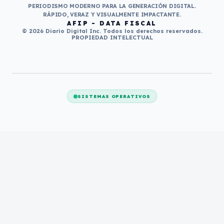
PERIODISMO MODERNO PARA LA GENERACIÓN DIGITAL.
RÁPIDO, VERAZ Y VISUALMENTE IMPACTANTE.
AFIP - DATA FISCAL
© 2026 Diario Digital Inc. Todos los derechos reservados.
PROPIEDAD INTELECTUAL
SISTEMAS OPERATIVOS