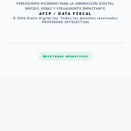
PERIODISMO MODERNO PARA LA GENERACIÓN DIGITAL.
RÁPIDO, VERAZ Y VISUALMENTE IMPACTANTE.
AFIP - DATA FISCAL
© 2026 Diario Digital Inc. Todos los derechos reservados.
PROPIEDAD INTELECTUAL
SISTEMAS OPERATIVOS