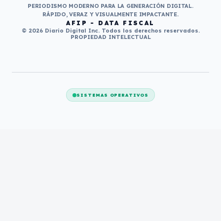
PERIODISMO MODERNO PARA LA GENERACIÓN DIGITAL.
RÁPIDO, VERAZ Y VISUALMENTE IMPACTANTE.
AFIP - DATA FISCAL
© 2026 Diario Digital Inc. Todos los derechos reservados.
PROPIEDAD INTELECTUAL
SISTEMAS OPERATIVOS