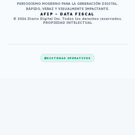
PERIODISMO MODERNO PARA LA GENERACIÓN DIGITAL.
RÁPIDO, VERAZ Y VISUALMENTE IMPACTANTE.
AFIP - DATA FISCAL
© 2026 Diario Digital Inc. Todos los derechos reservados.
PROPIEDAD INTELECTUAL
SISTEMAS OPERATIVOS