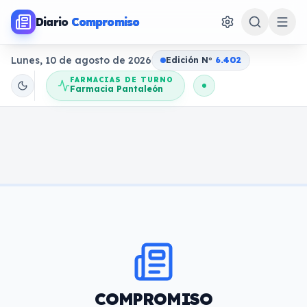
Diario
Compromiso
Lunes, 10 de agosto de 2026
Edición N
o
6.402
FARMACIAS DE TURNO
Farmacia Pantaleón
COMPROMISO