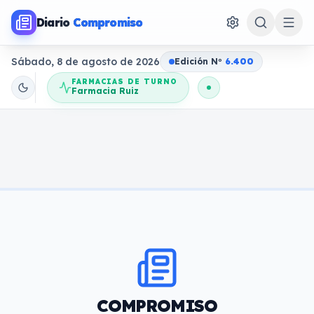
Diario
Compromiso
Sábado, 8 de agosto de 2026
Edición N
o
6.400
FARMACIAS DE TURNO
Farmacia Ruiz
COMPROMISO