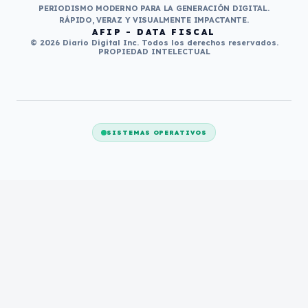
PERIODISMO MODERNO PARA LA GENERACIÓN DIGITAL.
RÁPIDO, VERAZ Y VISUALMENTE IMPACTANTE.
AFIP - DATA FISCAL
© 2026 Diario Digital Inc. Todos los derechos reservados.
PROPIEDAD INTELECTUAL
SISTEMAS OPERATIVOS