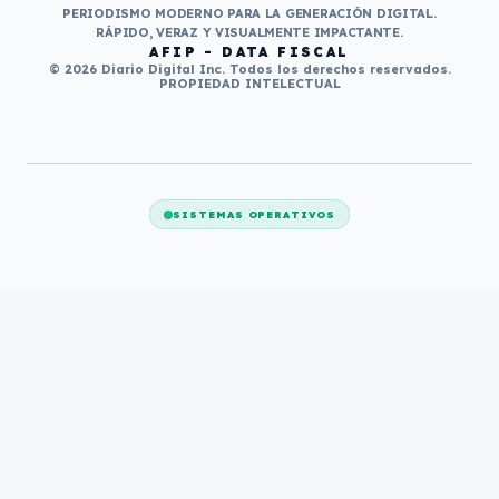
PERIODISMO MODERNO PARA LA GENERACIÓN DIGITAL.
RÁPIDO, VERAZ Y VISUALMENTE IMPACTANTE.
AFIP - DATA FISCAL
© 2026 Diario Digital Inc. Todos los derechos reservados.
PROPIEDAD INTELECTUAL
SISTEMAS OPERATIVOS