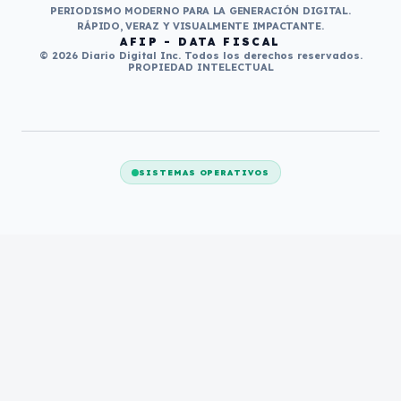
PERIODISMO MODERNO PARA LA GENERACIÓN DIGITAL.
RÁPIDO, VERAZ Y VISUALMENTE IMPACTANTE.
AFIP - DATA FISCAL
© 2026 Diario Digital Inc. Todos los derechos reservados.
PROPIEDAD INTELECTUAL
SISTEMAS OPERATIVOS