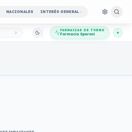
NACIONALES
INTERÉS GENERAL
FARMACIAS DE TURNO
Farmacia Speroni