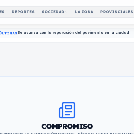
ES
DEPORTES
SOCIEDAD
LA ZONA
PROVINCIALES
Se avanza con la reparación del pavimento en la ciudad
ÚLTIMAS
COMPROMISO