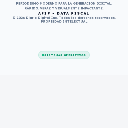
PERIODISMO MODERNO PARA LA GENERACIÓN DIGITAL.
RÁPIDO, VERAZ Y VISUALMENTE IMPACTANTE.
AFIP - DATA FISCAL
© 2026 Diario Digital Inc. Todos los derechos reservados.
PROPIEDAD INTELECTUAL
SISTEMAS OPERATIVOS