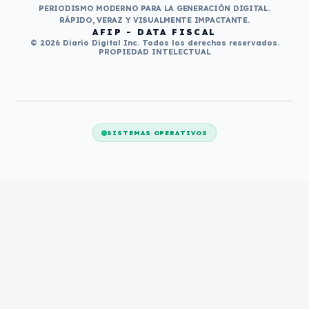
PERIODISMO MODERNO PARA LA GENERACIÓN DIGITAL.
RÁPIDO, VERAZ Y VISUALMENTE IMPACTANTE.
AFIP - DATA FISCAL
© 2026 Diario Digital Inc. Todos los derechos reservados.
PROPIEDAD INTELECTUAL
SISTEMAS OPERATIVOS