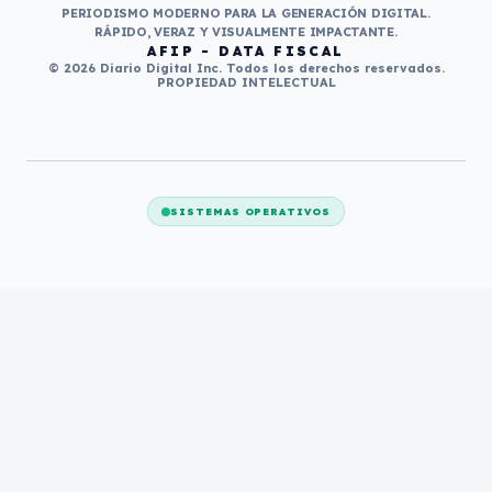
PERIODISMO MODERNO PARA LA GENERACIÓN DIGITAL.
RÁPIDO, VERAZ Y VISUALMENTE IMPACTANTE.
AFIP - DATA FISCAL
© 2026 Diario Digital Inc. Todos los derechos reservados.
PROPIEDAD INTELECTUAL
SISTEMAS OPERATIVOS