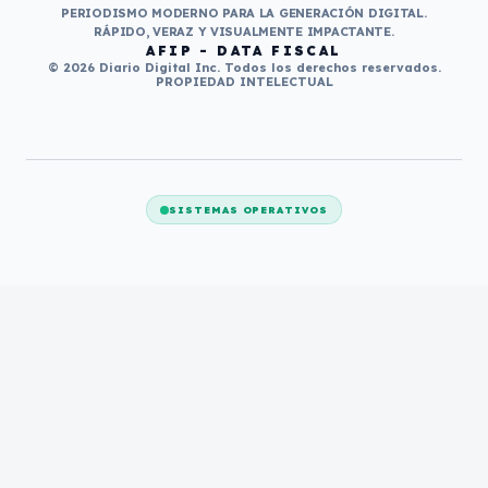
PERIODISMO MODERNO PARA LA GENERACIÓN DIGITAL.
RÁPIDO, VERAZ Y VISUALMENTE IMPACTANTE.
AFIP - DATA FISCAL
© 2026 Diario Digital Inc. Todos los derechos reservados.
PROPIEDAD INTELECTUAL
SISTEMAS OPERATIVOS