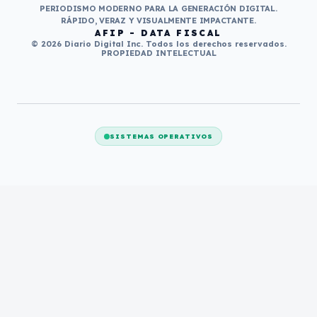
PERIODISMO MODERNO PARA LA GENERACIÓN DIGITAL.
RÁPIDO, VERAZ Y VISUALMENTE IMPACTANTE.
AFIP - DATA FISCAL
© 2026 Diario Digital Inc. Todos los derechos reservados.
PROPIEDAD INTELECTUAL
SISTEMAS OPERATIVOS