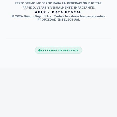
PERIODISMO MODERNO PARA LA GENERACIÓN DIGITAL.
RÁPIDO, VERAZ Y VISUALMENTE IMPACTANTE.
AFIP - DATA FISCAL
© 2026 Diario Digital Inc. Todos los derechos reservados.
PROPIEDAD INTELECTUAL
SISTEMAS OPERATIVOS