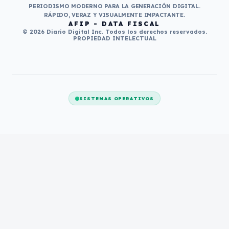
PERIODISMO MODERNO PARA LA GENERACIÓN DIGITAL.
RÁPIDO, VERAZ Y VISUALMENTE IMPACTANTE.
AFIP - DATA FISCAL
© 2026 Diario Digital Inc. Todos los derechos reservados.
PROPIEDAD INTELECTUAL
SISTEMAS OPERATIVOS