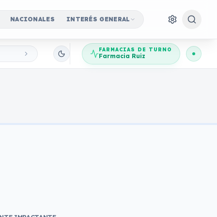
NACIONALES
INTERÉS GENERAL
FARMACIAS DE TURNO
Farmacia Ruiz