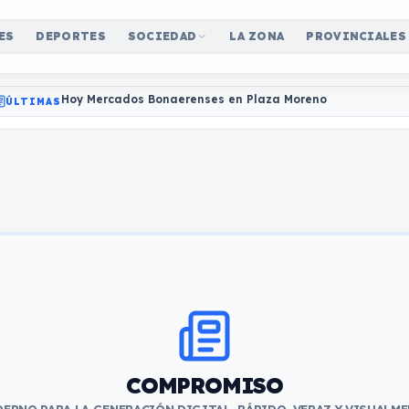
ES
DEPORTES
SOCIEDAD
LA ZONA
PROVINCIALES
Hoy Mercados Bonaerenses en Plaza Moreno
ÚLTIMAS
COMPROMISO