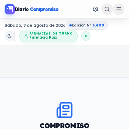
Diario
Compromiso
Sábado, 8 de agosto de 2026
Edición N
o
6.400
FARMACIAS DE TURNO
Farmacia Ruiz
COMPROMISO