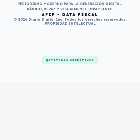
PERIODISMO MODERNO PARA LA GENERACIÓN DIGITAL.
RÁPIDO, VERAZ Y VISUALMENTE IMPACTANTE.
AFIP - DATA FISCAL
© 2026 Diario Digital Inc. Todos los derechos reservados.
PROPIEDAD INTELECTUAL
SISTEMAS OPERATIVOS