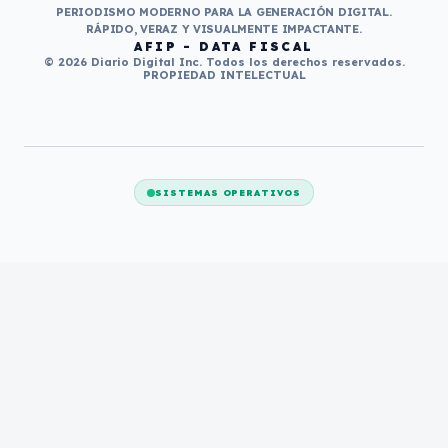
PERIODISMO MODERNO PARA LA GENERACIÓN DIGITAL.
RÁPIDO, VERAZ Y VISUALMENTE IMPACTANTE.
AFIP - DATA FISCAL
© 2026 Diario Digital Inc. Todos los derechos reservados.
PROPIEDAD INTELECTUAL
SISTEMAS OPERATIVOS