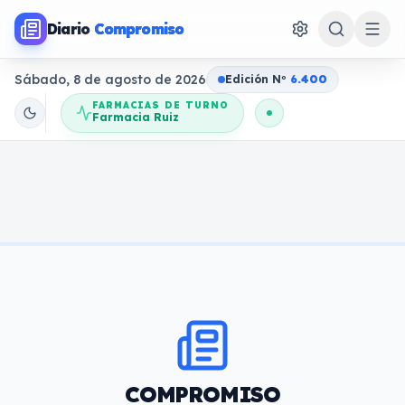
Diario
Compromiso
Sábado, 8 de agosto de 2026
Edición N
o
6.400
FARMACIAS DE TURNO
Farmacia Ruiz
COMPROMISO