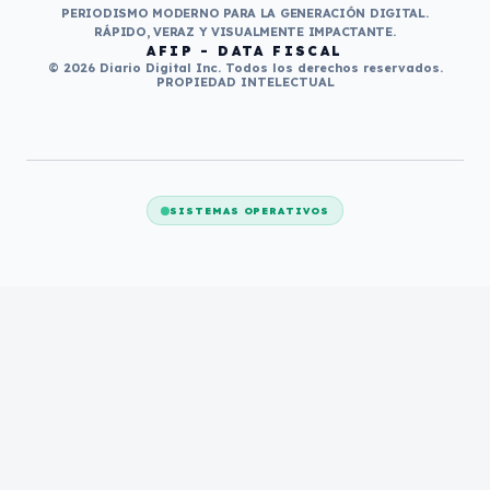
PERIODISMO MODERNO PARA LA GENERACIÓN DIGITAL.
RÁPIDO, VERAZ Y VISUALMENTE IMPACTANTE.
AFIP - DATA FISCAL
© 2026 Diario Digital Inc. Todos los derechos reservados.
PROPIEDAD INTELECTUAL
SISTEMAS OPERATIVOS