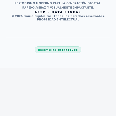
PERIODISMO MODERNO PARA LA GENERACIÓN DIGITAL.
RÁPIDO, VERAZ Y VISUALMENTE IMPACTANTE.
AFIP - DATA FISCAL
© 2026 Diario Digital Inc. Todos los derechos reservados.
PROPIEDAD INTELECTUAL
SISTEMAS OPERATIVOS