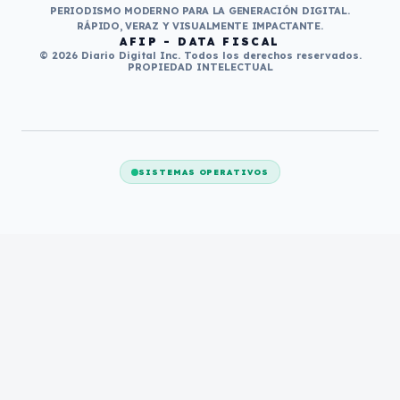
PERIODISMO MODERNO PARA LA GENERACIÓN DIGITAL.
RÁPIDO, VERAZ Y VISUALMENTE IMPACTANTE.
AFIP - DATA FISCAL
© 2026 Diario Digital Inc. Todos los derechos reservados.
PROPIEDAD INTELECTUAL
SISTEMAS OPERATIVOS