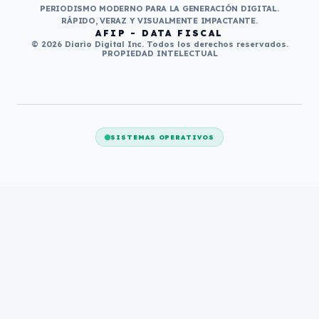
PERIODISMO MODERNO PARA LA GENERACIÓN DIGITAL.
RÁPIDO, VERAZ Y VISUALMENTE IMPACTANTE.
AFIP - DATA FISCAL
© 2026 Diario Digital Inc. Todos los derechos reservados.
PROPIEDAD INTELECTUAL
SISTEMAS OPERATIVOS