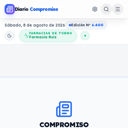
Diario
Compromiso
Sábado, 8 de agosto de 2026
Edición N
o
6.400
FARMACIAS DE TURNO
Farmacia Ruiz
COMPROMISO