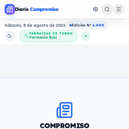
Diario
Compromiso
Sábado, 8 de agosto de 2026
Edición N
o
6.400
FARMACIAS DE TURNO
Farmacia Ruiz
COMPROMISO