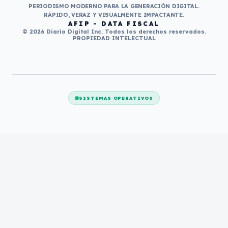
PERIODISMO MODERNO PARA LA GENERACIÓN DIGITAL.
RÁPIDO, VERAZ Y VISUALMENTE IMPACTANTE.
AFIP - DATA FISCAL
© 2026 Diario Digital Inc. Todos los derechos reservados.
PROPIEDAD INTELECTUAL
SISTEMAS OPERATIVOS