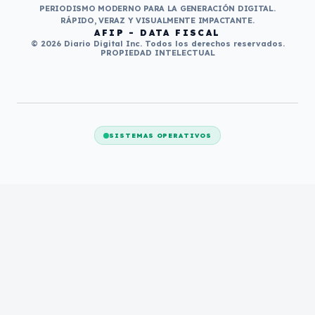
PERIODISMO MODERNO PARA LA GENERACIÓN DIGITAL.
RÁPIDO, VERAZ Y VISUALMENTE IMPACTANTE.
AFIP - DATA FISCAL
© 2026 Diario Digital Inc. Todos los derechos reservados.
PROPIEDAD INTELECTUAL
SISTEMAS OPERATIVOS