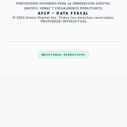
PERIODISMO MODERNO PARA LA GENERACIÓN DIGITAL.
RÁPIDO, VERAZ Y VISUALMENTE IMPACTANTE.
AFIP - DATA FISCAL
© 2026 Diario Digital Inc. Todos los derechos reservados.
PROPIEDAD INTELECTUAL
SISTEMAS OPERATIVOS