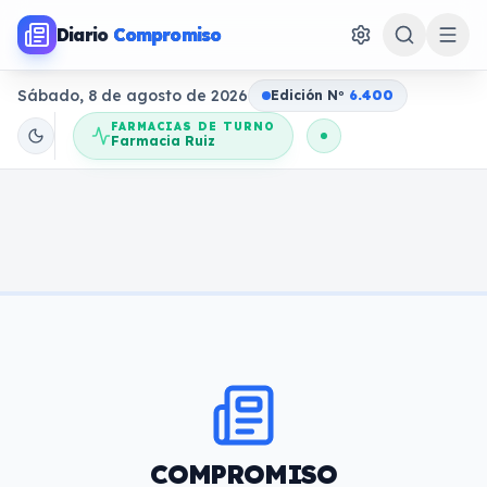
Diario
Compromiso
Sábado, 8 de agosto de 2026
Edición N
o
6.400
FARMACIAS DE TURNO
Farmacia Ruiz
COMPROMISO