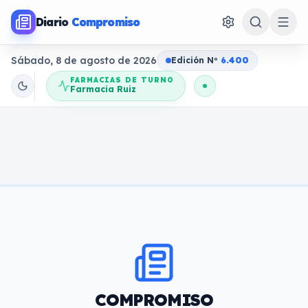
Diario
Compromiso
Sábado, 8 de agosto de 2026
Edición N
o
6.400
FARMACIAS DE TURNO
Farmacia Ruiz
COMPROMISO