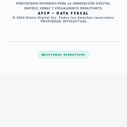
PERIODISMO MODERNO PARA LA GENERACIÓN DIGITAL.
RÁPIDO, VERAZ Y VISUALMENTE IMPACTANTE.
AFIP - DATA FISCAL
© 2026 Diario Digital Inc. Todos los derechos reservados.
PROPIEDAD INTELECTUAL
SISTEMAS OPERATIVOS