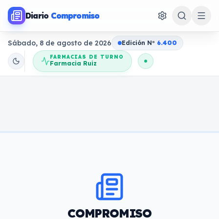
Diario
Compromiso
Sábado, 8 de agosto de 2026
Edición N
o
6.400
FARMACIAS DE TURNO
Farmacia Ruiz
COMPROMISO