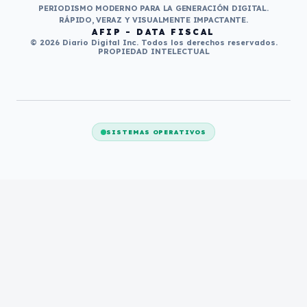
PERIODISMO MODERNO PARA LA GENERACIÓN DIGITAL.
RÁPIDO, VERAZ Y VISUALMENTE IMPACTANTE.
AFIP - DATA FISCAL
© 2026 Diario Digital Inc. Todos los derechos reservados.
PROPIEDAD INTELECTUAL
SISTEMAS OPERATIVOS