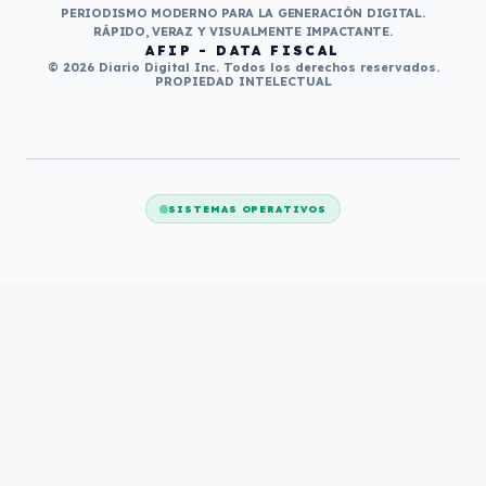
PERIODISMO MODERNO PARA LA GENERACIÓN DIGITAL.
RÁPIDO, VERAZ Y VISUALMENTE IMPACTANTE.
AFIP - DATA FISCAL
© 2026 Diario Digital Inc. Todos los derechos reservados.
PROPIEDAD INTELECTUAL
SISTEMAS OPERATIVOS