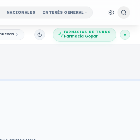
NACIONALES
INTERÉS GENERAL
FARMACIAS DE TURNO
nuevas Jornadas Participativas
Farmacia Gopar