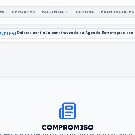
ES
DEPORTES
SOCIEDAD
LA ZONA
PROVINCIALES
Dolores continúa construyendo su Agenda Estratégica con 
ÚLTIMAS
COMPROMISO