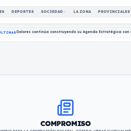
ES
DEPORTES
SOCIEDAD
LA ZONA
PROVINCIALES
Dolores continúa construyendo su Agenda Estratégica con 
ÚLTIMAS
COMPROMISO