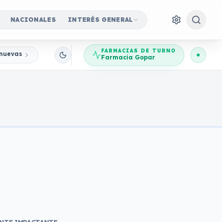
NACIONALES
INTERÉS GENERAL
FARMACIAS DE TURNO
nuevas Jornadas Participativas
Farmacia Gopar