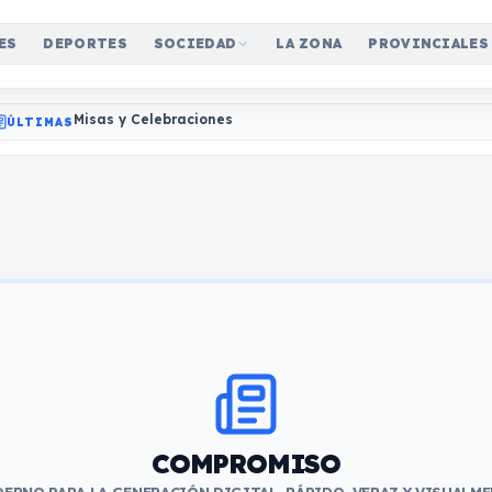
ES
DEPORTES
SOCIEDAD
LA ZONA
PROVINCIALES
Misas y Celebraciones
ÚLTIMAS
COMPROMISO