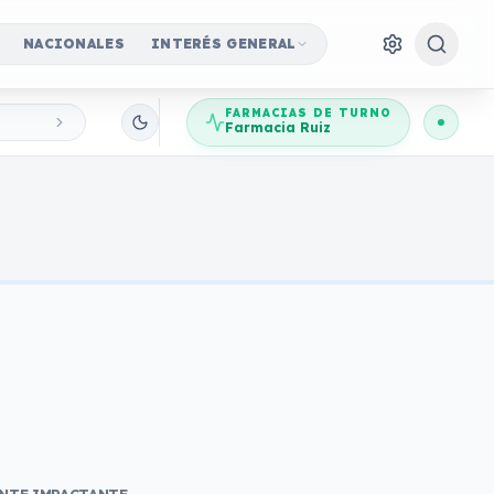
NACIONALES
INTERÉS GENERAL
FARMACIAS DE TURNO
Farmacia Ruiz