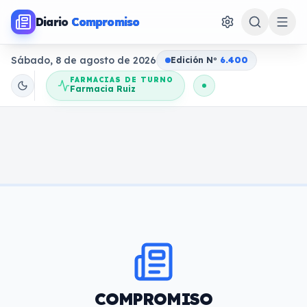
Diario
Compromiso
Sábado, 8 de agosto de 2026
Edición N
o
6.400
FARMACIAS DE TURNO
Farmacia Ruiz
COMPROMISO