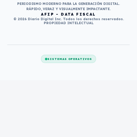
PERIODISMO MODERNO PARA LA GENERACIÓN DIGITAL.
RÁPIDO, VERAZ Y VISUALMENTE IMPACTANTE.
AFIP - DATA FISCAL
© 2026 Diario Digital Inc. Todos los derechos reservados.
PROPIEDAD INTELECTUAL
SISTEMAS OPERATIVOS