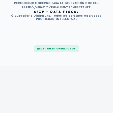
PERIODISMO MODERNO PARA LA GENERACIÓN DIGITAL.
RÁPIDO, VERAZ Y VISUALMENTE IMPACTANTE.
AFIP - DATA FISCAL
© 2026 Diario Digital Inc. Todos los derechos reservados.
PROPIEDAD INTELECTUAL
SISTEMAS OPERATIVOS