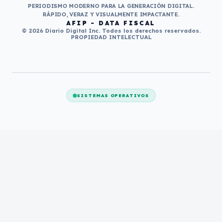
PERIODISMO MODERNO PARA LA GENERACIÓN DIGITAL.
RÁPIDO, VERAZ Y VISUALMENTE IMPACTANTE.
AFIP - DATA FISCAL
© 2026 Diario Digital Inc. Todos los derechos reservados.
PROPIEDAD INTELECTUAL
SISTEMAS OPERATIVOS