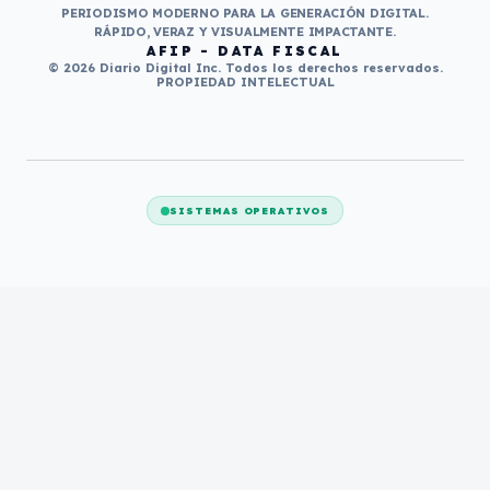
PERIODISMO MODERNO PARA LA GENERACIÓN DIGITAL.
RÁPIDO, VERAZ Y VISUALMENTE IMPACTANTE.
AFIP - DATA FISCAL
© 2026 Diario Digital Inc. Todos los derechos reservados.
PROPIEDAD INTELECTUAL
SISTEMAS OPERATIVOS