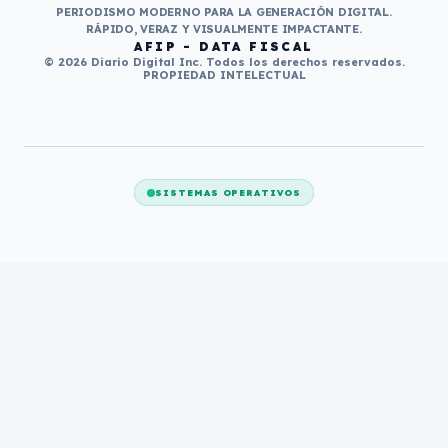
PERIODISMO MODERNO PARA LA GENERACIÓN DIGITAL.
RÁPIDO, VERAZ Y VISUALMENTE IMPACTANTE.
AFIP - DATA FISCAL
© 2026 Diario Digital Inc. Todos los derechos reservados.
PROPIEDAD INTELECTUAL
SISTEMAS OPERATIVOS