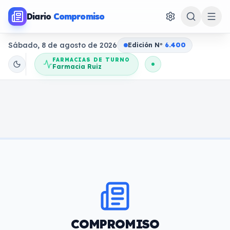
Diario
Compromiso
Sábado, 8 de agosto de 2026
Edición N
o
6.400
FARMACIAS DE TURNO
Farmacia Ruiz
COMPROMISO