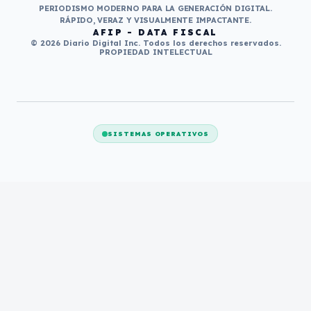
PERIODISMO MODERNO PARA LA GENERACIÓN DIGITAL.
RÁPIDO, VERAZ Y VISUALMENTE IMPACTANTE.
AFIP - DATA FISCAL
© 2026 Diario Digital Inc. Todos los derechos reservados.
PROPIEDAD INTELECTUAL
SISTEMAS OPERATIVOS