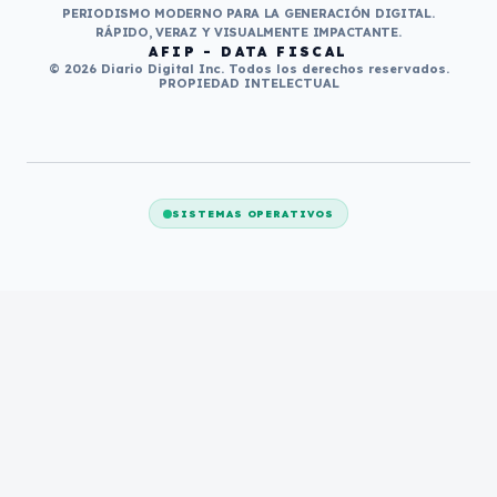
PERIODISMO MODERNO PARA LA GENERACIÓN DIGITAL.
RÁPIDO, VERAZ Y VISUALMENTE IMPACTANTE.
AFIP - DATA FISCAL
© 2026 Diario Digital Inc. Todos los derechos reservados.
PROPIEDAD INTELECTUAL
SISTEMAS OPERATIVOS