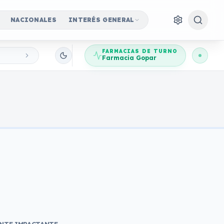
NACIONALES
INTERÉS GENERAL
FARMACIAS DE TURNO
Farmacia Gopar