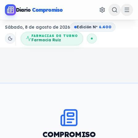
Diario
Compromiso
Sábado, 8 de agosto de 2026
Edición N
o
6.400
FARMACIAS DE TURNO
Farmacia Ruiz
COMPROMISO