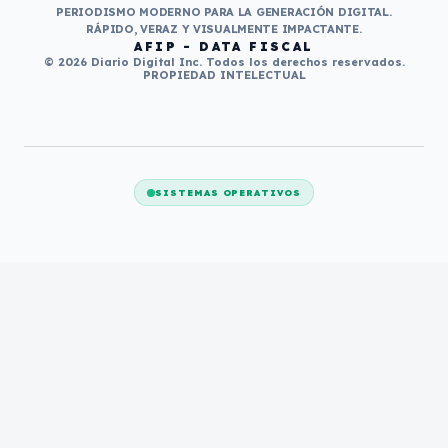
PERIODISMO MODERNO PARA LA GENERACIÓN DIGITAL.
RÁPIDO, VERAZ Y VISUALMENTE IMPACTANTE.
AFIP - DATA FISCAL
© 2026 Diario Digital Inc. Todos los derechos reservados.
PROPIEDAD INTELECTUAL
SISTEMAS OPERATIVOS