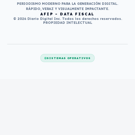
PERIODISMO MODERNO PARA LA GENERACIÓN DIGITAL.
RÁPIDO, VERAZ Y VISUALMENTE IMPACTANTE.
AFIP - DATA FISCAL
© 2026 Diario Digital Inc. Todos los derechos reservados.
PROPIEDAD INTELECTUAL
SISTEMAS OPERATIVOS