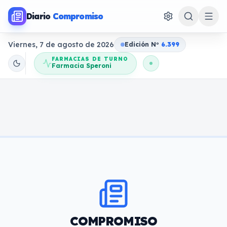
Diario
Compromiso
Viernes, 7 de agosto de 2026
Edición N
o
6.399
FARMACIAS DE TURNO
Farmacia Speroni
COMPROMISO