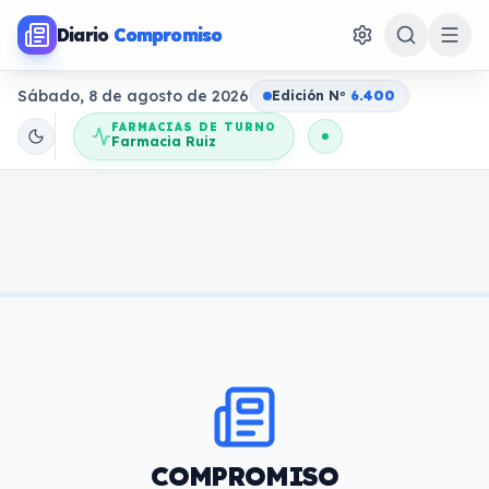
Diario
Compromiso
Sábado, 8 de agosto de 2026
Edición N
o
6.400
FARMACIAS DE TURNO
Farmacia Ruiz
COMPROMISO