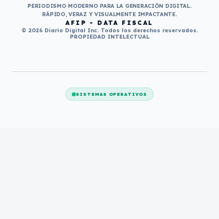
PERIODISMO MODERNO PARA LA GENERACIÓN DIGITAL.
RÁPIDO, VERAZ Y VISUALMENTE IMPACTANTE.
AFIP - DATA FISCAL
© 2026 Diario Digital Inc. Todos los derechos reservados.
PROPIEDAD INTELECTUAL
SISTEMAS OPERATIVOS