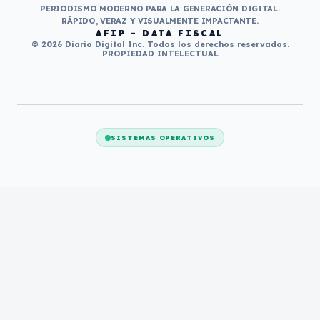
PERIODISMO MODERNO PARA LA GENERACIÓN DIGITAL.
RÁPIDO, VERAZ Y VISUALMENTE IMPACTANTE.
AFIP - DATA FISCAL
© 2026 Diario Digital Inc. Todos los derechos reservados.
PROPIEDAD INTELECTUAL
SISTEMAS OPERATIVOS