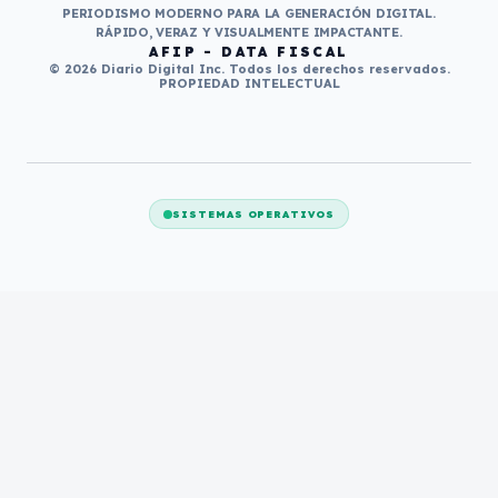
PERIODISMO MODERNO PARA LA GENERACIÓN DIGITAL.
RÁPIDO, VERAZ Y VISUALMENTE IMPACTANTE.
AFIP - DATA FISCAL
© 2026 Diario Digital Inc. Todos los derechos reservados.
PROPIEDAD INTELECTUAL
SISTEMAS OPERATIVOS