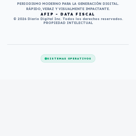
PERIODISMO MODERNO PARA LA GENERACIÓN DIGITAL.
RÁPIDO, VERAZ Y VISUALMENTE IMPACTANTE.
AFIP - DATA FISCAL
© 2026 Diario Digital Inc. Todos los derechos reservados.
PROPIEDAD INTELECTUAL
SISTEMAS OPERATIVOS