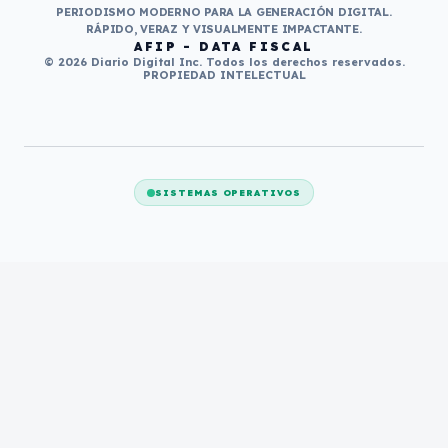
PERIODISMO MODERNO PARA LA GENERACIÓN DIGITAL.
RÁPIDO, VERAZ Y VISUALMENTE IMPACTANTE.
AFIP - DATA FISCAL
© 2026 Diario Digital Inc. Todos los derechos reservados.
PROPIEDAD INTELECTUAL
SISTEMAS OPERATIVOS