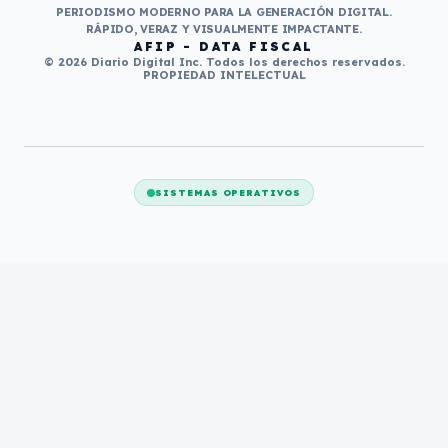
PERIODISMO MODERNO PARA LA GENERACIÓN DIGITAL.
RÁPIDO, VERAZ Y VISUALMENTE IMPACTANTE.
AFIP - DATA FISCAL
© 2026 Diario Digital Inc. Todos los derechos reservados.
PROPIEDAD INTELECTUAL
SISTEMAS OPERATIVOS