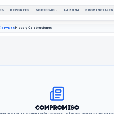
ES
DEPORTES
SOCIEDAD
LA ZONA
PROVINCIALES
Misas y Celebraciones
ÚLTIMAS
COMPROMISO