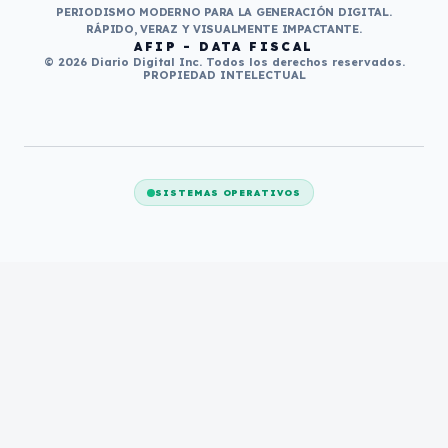
PERIODISMO MODERNO PARA LA GENERACIÓN DIGITAL.
RÁPIDO, VERAZ Y VISUALMENTE IMPACTANTE.
AFIP - DATA FISCAL
© 2026 Diario Digital Inc. Todos los derechos reservados.
PROPIEDAD INTELECTUAL
SISTEMAS OPERATIVOS