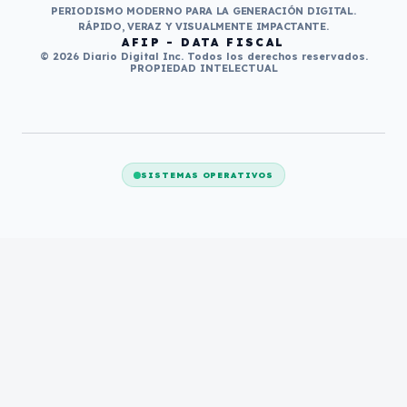
PERIODISMO MODERNO PARA LA GENERACIÓN DIGITAL.
RÁPIDO, VERAZ Y VISUALMENTE IMPACTANTE.
AFIP - DATA FISCAL
© 2026 Diario Digital Inc. Todos los derechos reservados.
PROPIEDAD INTELECTUAL
SISTEMAS OPERATIVOS