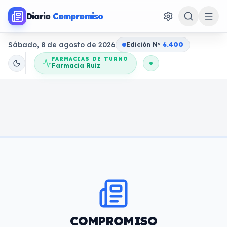
Diario
Compromiso
Sábado, 8 de agosto de 2026
Edición N
o
6.400
FARMACIAS DE TURNO
Farmacia Ruiz
COMPROMISO